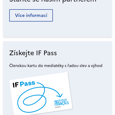
Více informací
Získejte IF Pass
Členskou kartu do mediatéky s řadou slev a výhod