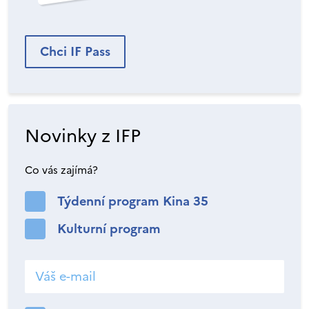
Chci IF Pass
Novinky z IFP
Co vás zajímá?
Týdenní program Kina 35
Kulturní program