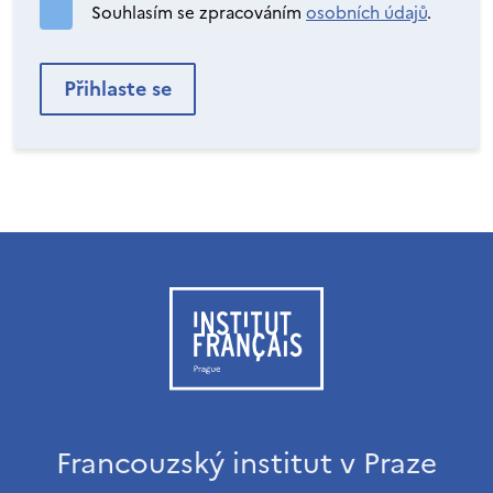
Souhlasím se zpracováním
osobních údajů
.
Francouzský institut v Praze