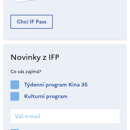
Chci IF Pass
Novinky z IFP
Co vás zajímá?
Týdenní program Kina 35
Kulturní program