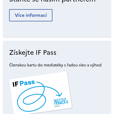
Více informací
Získejte IF Pass
Členskou kartu do mediatéky s řadou slev a výhod