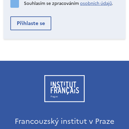
Souhlasím se zpracováním
osobních údajů
.
Francouzský institut v Praze