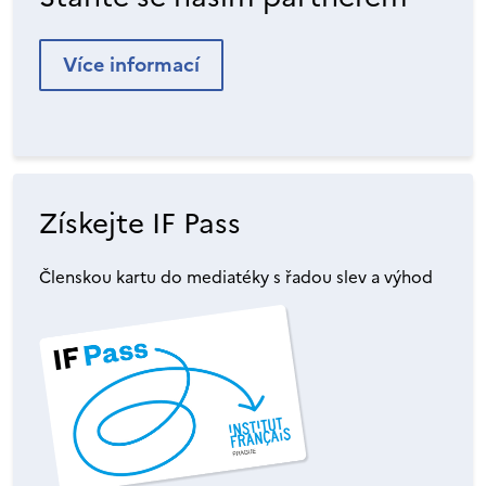
Více informací
Získejte IF Pass
Členskou kartu do mediatéky s řadou slev a výhod