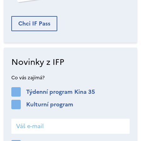
Chci IF Pass
Novinky z IFP
Co vás zajímá?
Týdenní program Kina 35
Kulturní program