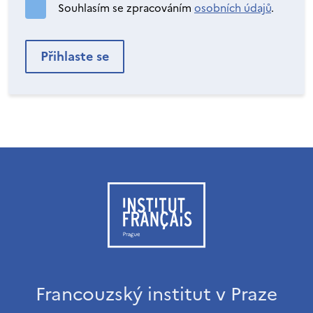
Souhlasím se zpracováním
osobních údajů
.
Francouzský institut v Praze