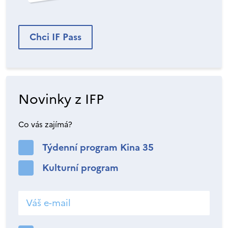
Chci IF Pass
Novinky z IFP
Co vás zajímá?
Týdenní program Kina 35
Kulturní program