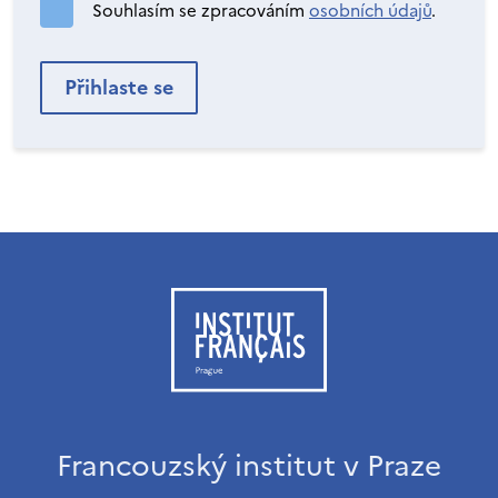
Souhlasím se zpracováním
osobních údajů
.
Francouzský institut v Praze