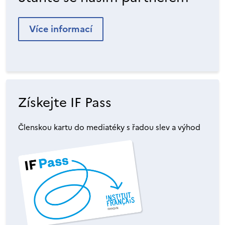
Více informací
Získejte IF Pass
Členskou kartu do mediatéky s řadou slev a výhod