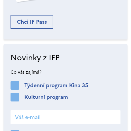
Chci IF Pass
Novinky z IFP
Co vás zajímá?
Týdenní program Kina 35
Kulturní program