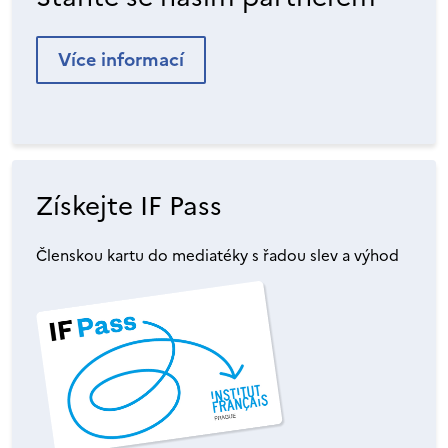
Více informací
Získejte IF Pass
Členskou kartu do mediatéky s řadou slev a výhod