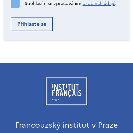
Souhlasím se zpracováním
osobních údajů
.
Francouzský institut v Praze