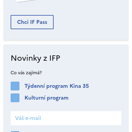
Chci IF Pass
Novinky z IFP
Co vás zajímá?
Týdenní program Kina 35
Kulturní program