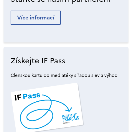
Více informací
Získejte IF Pass
Členskou kartu do mediatéky s řadou slev a výhod