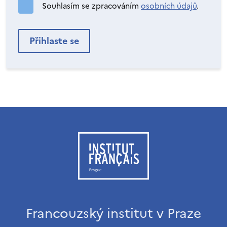
Souhlasím se zpracováním
osobních údajů
.
Francouzský institut v Praze