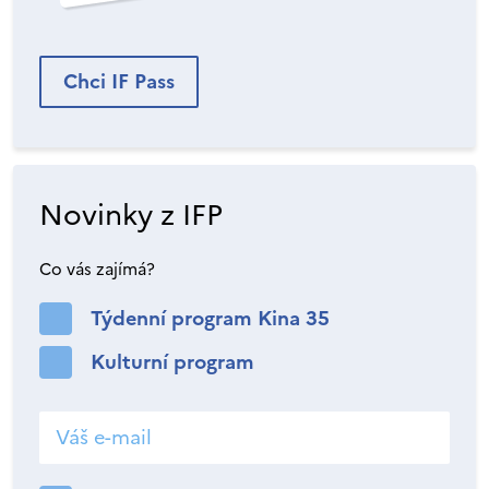
Chci IF Pass
Novinky z IFP
Co vás zajímá?
Týdenní program Kina 35
Kulturní program