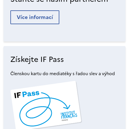
Více informací
Získejte IF Pass
Členskou kartu do mediatéky s řadou slev a výhod