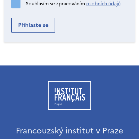
Souhlasím se zpracováním
osobních údajů
.
Francouzský institut v Praze