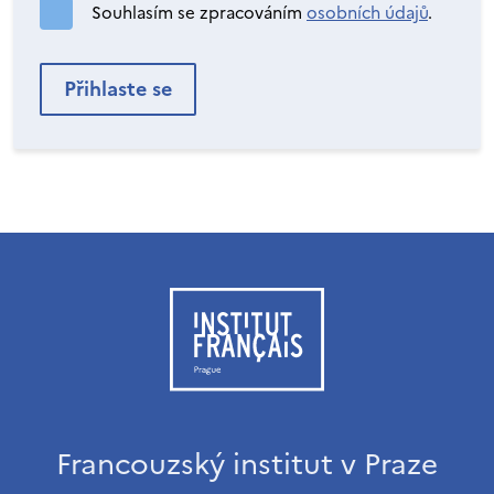
Souhlasím se zpracováním
osobních údajů
.
Francouzský institut v Praze