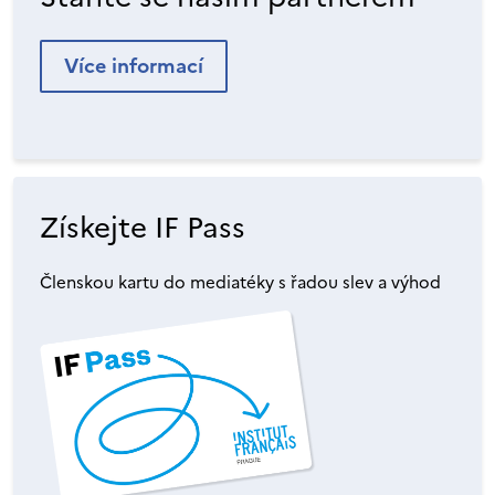
Více informací
Získejte IF Pass
Členskou kartu do mediatéky s řadou slev a výhod