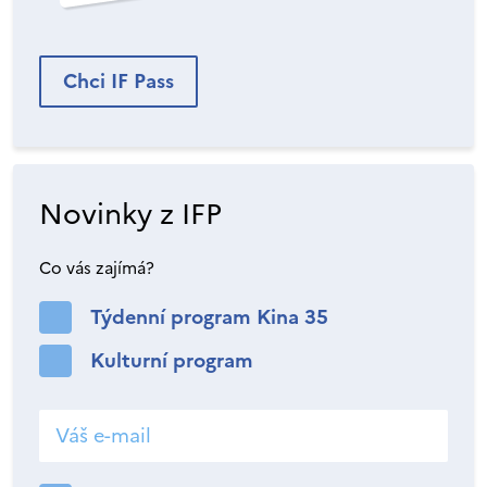
Chci IF Pass
Novinky z IFP
Co vás zajímá?
Týdenní program Kina 35
Kulturní program