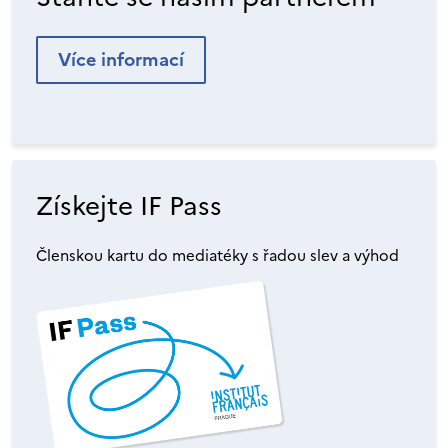
Více informací
Získejte IF Pass
Členskou kartu do mediatéky s řadou slev a výhod