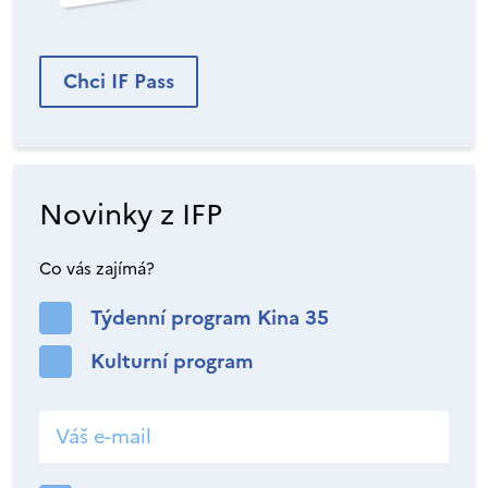
Chci IF Pass
Novinky z IFP
Co vás zajímá?
Týdenní program Kina 35
Kulturní program