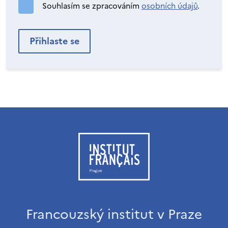
Souhlasím se zpracováním
osobních údajů
.
Francouzský institut v Praze