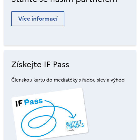
Více informací
Získejte IF Pass
Členskou kartu do mediatéky s řadou slev a výhod