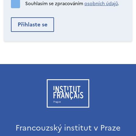
Souhlasím se zpracováním
osobních údajů
.
Francouzský institut v Praze