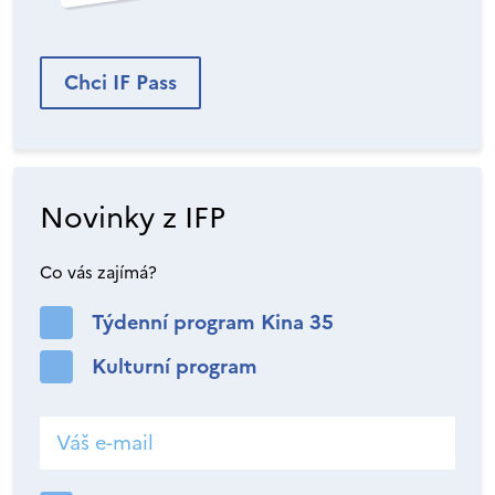
Chci IF Pass
Novinky z IFP
Co vás zajímá?
Týdenní program Kina 35
Kulturní program