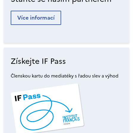
Více informací
Získejte IF Pass
Členskou kartu do mediatéky s řadou slev a výhod