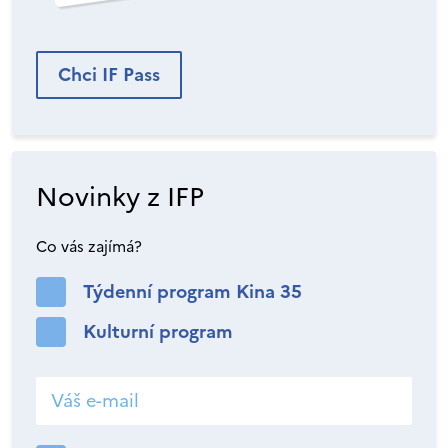
Chci IF Pass
Novinky z IFP
Co vás zajímá?
Týdenní program Kina 35
Kulturní program