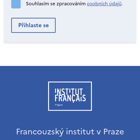
Souhlasím se zpracováním
osobních údajů
.
Francouzský institut v Praze