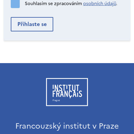
Souhlasím se zpracováním
osobních údajů
.
Francouzský institut v Praze