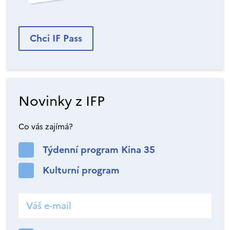
Chci IF Pass
Novinky z IFP
Co vás zajímá?
Týdenní program Kina 35
Kulturní program