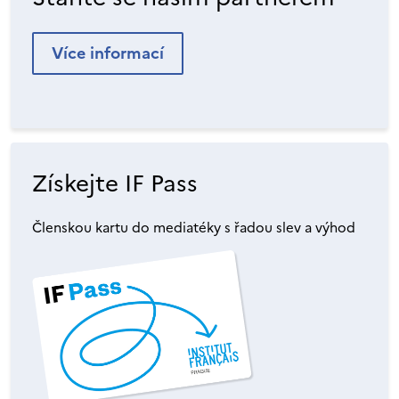
Více informací
Získejte IF Pass
Členskou kartu do mediatéky s řadou slev a výhod