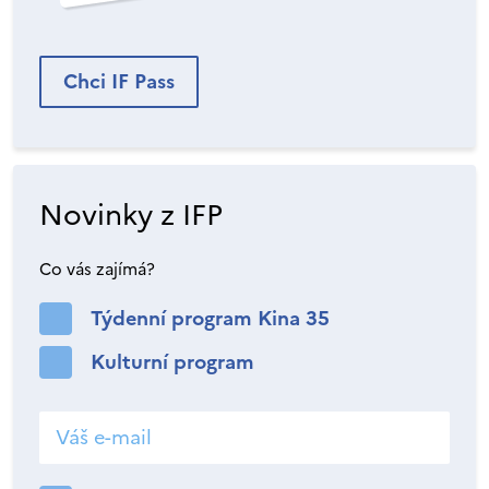
Chci IF Pass
Novinky z IFP
Co vás zajímá?
Týdenní program Kina 35
Kulturní program