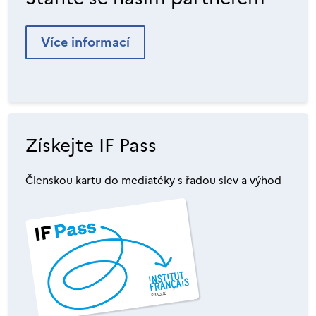
Více informací
Získejte IF Pass
Členskou kartu do mediatéky s řadou slev a výhod