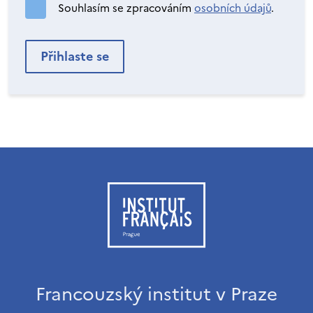
Souhlasím se zpracováním
osobních údajů
.
Francouzský institut v Praze