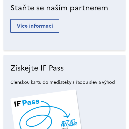
Staňte se naším partnerem
Více informací
Získejte IF Pass
Členskou kartu do mediatéky s řadou slev a výhod