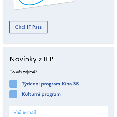
Chci IF Pass
Novinky z IFP
Co vás zajímá?
Týdenní program Kina 35
Kulturní program