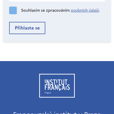
Souhlasím se zpracováním
osobních údajů
.