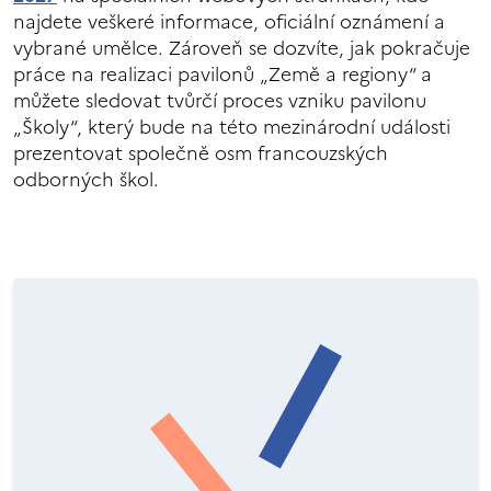
najdete veškeré informace, oficiální oznámení a
vybrané umělce. Zároveň se dozvíte, jak pokračuje
práce na realizaci pavilonů „Země a regiony“ a
můžete sledovat tvůrčí proces vzniku pavilonu
„Školy“, který bude na této mezinárodní události
prezentovat společně osm francouzských
odborných škol.