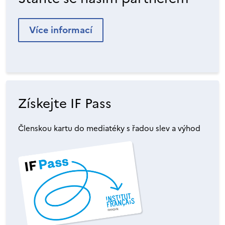
Více informací
Získejte IF Pass
Členskou kartu do mediatéky s řadou slev a výhod