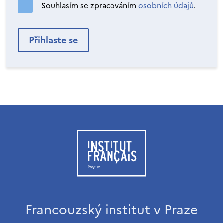
Souhlasím se zpracováním
osobních údajů
.
Francouzský institut v Praze