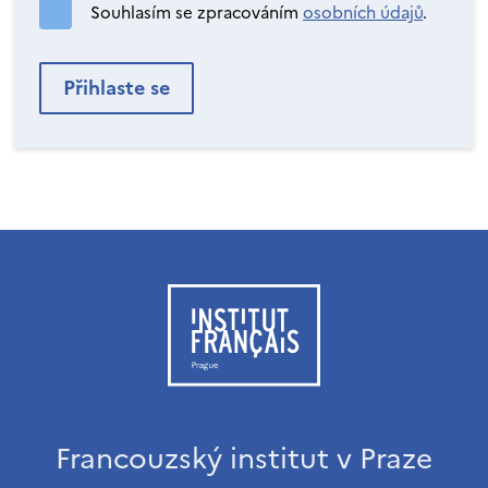
Souhlasím se zpracováním
osobních údajů
.
Francouzský institut v Praze