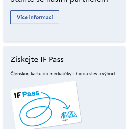
Více informací
Získejte IF Pass
Členskou kartu do mediatéky s řadou slev a výhod