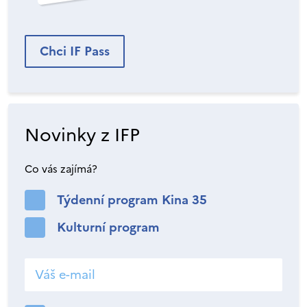
Chci IF Pass
Novinky z IFP
Co vás zajímá?
Týdenní program Kina 35
Kulturní program