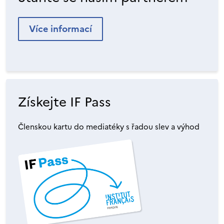
Více informací
Získejte IF Pass
Členskou kartu do mediatéky s řadou slev a výhod