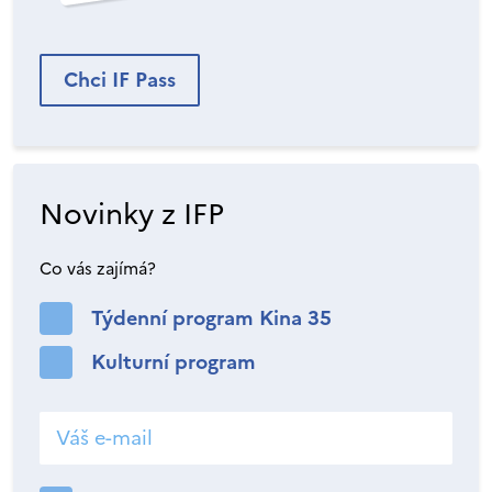
Chci IF Pass
Novinky z IFP
Co vás zajímá?
Týdenní program Kina 35
Kulturní program