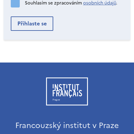
Souhlasím se zpracováním
osobních údajů
.
Francouzský institut v Praze