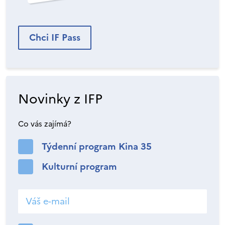
Chci IF Pass
Novinky z IFP
Co vás zajímá?
Týdenní program Kina 35
Kulturní program