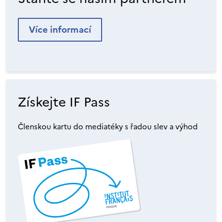
Více informací
Získejte IF Pass
Členskou kartu do mediatéky s řadou slev a výhod