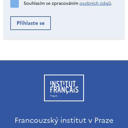
Souhlasím se zpracováním
osobních údajů
.
Francouzský institut v Praze