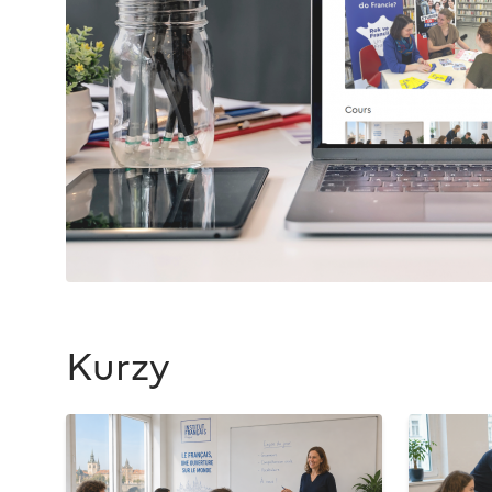
Kurzy