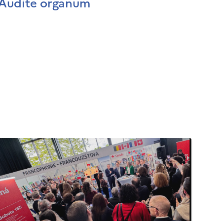
Audite organum