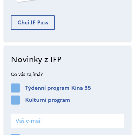
Chci IF Pass
Novinky z IFP
Co vás zajímá?
Týdenní program Kina 35
Kulturní program