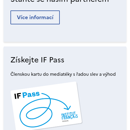
Více informací
Získejte IF Pass
Členskou kartu do mediatéky s řadou slev a výhod