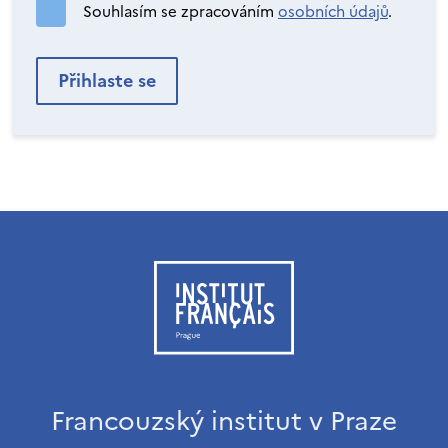
Souhlasím se zpracováním
osobních údajů
.
Francouzský institut v Praze