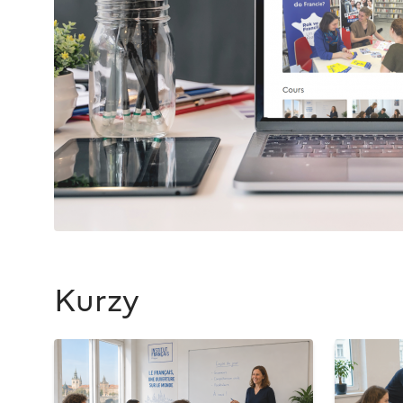
Kurzy