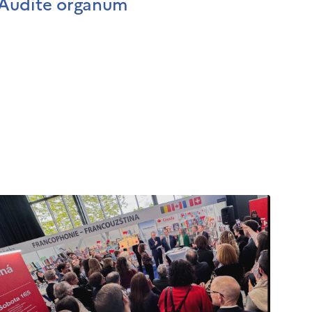
Audite organum