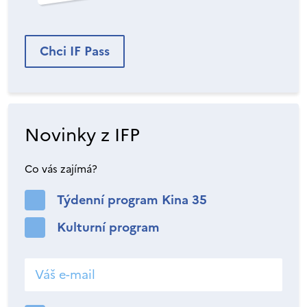
Chci IF Pass
Novinky z IFP
Co vás zajímá?
Týdenní program Kina 35
Kulturní program