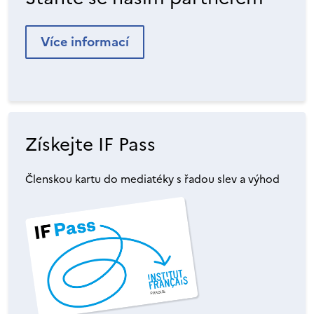
Více informací
Získejte IF Pass
Členskou kartu do mediatéky s řadou slev a výhod