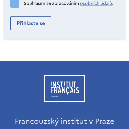
Souhlasím se zpracováním
osobních údajů
.
Francouzský institut v Praze