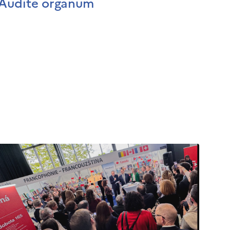
Audite organum