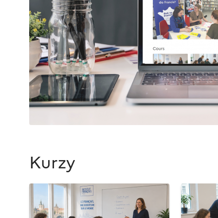
Kurzy