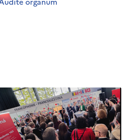
Audite organum