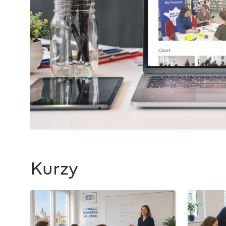
Kurzy