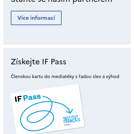
Více informací
Získejte IF Pass
Členskou kartu do mediatéky s řadou slev a výhod