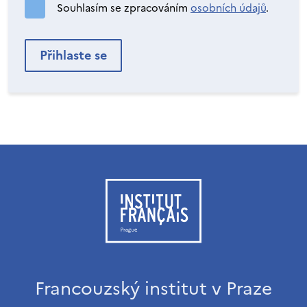
Souhlasím se zpracováním
osobních údajů
.
Francouzský institut v Praze