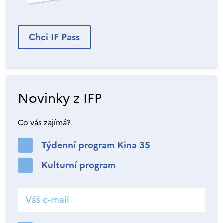
Chci IF Pass
Novinky z IFP
Co vás zajímá?
Týdenní program Kina 35
Kulturní program