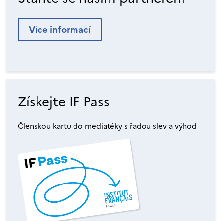
Více informací
Získejte IF Pass
Členskou kartu do mediatéky s řadou slev a výhod