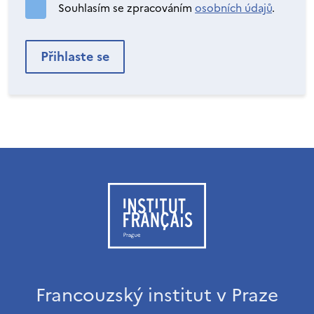
Souhlasím se zpracováním
osobních údajů
.
Francouzský institut v Praze