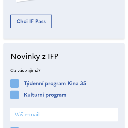
Chci IF Pass
Novinky z IFP
Co vás zajímá?
Týdenní program Kina 35
Kulturní program