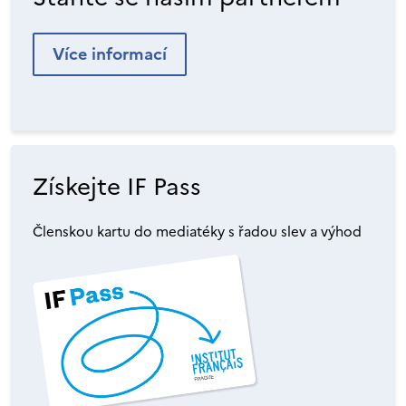
Více informací
Získejte IF Pass
Členskou kartu do mediatéky s řadou slev a výhod