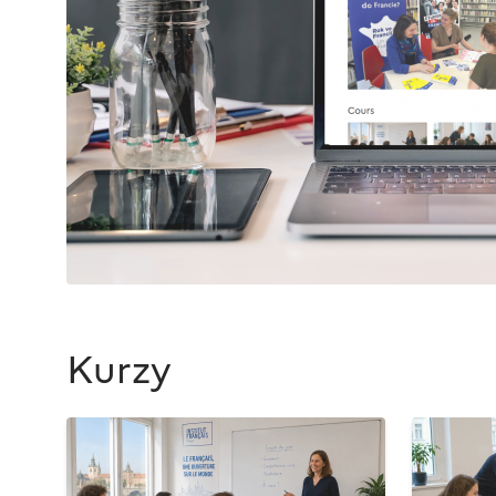
Kurzy