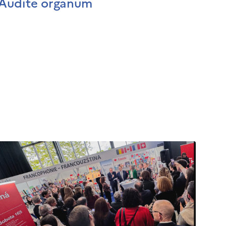
Audite organum