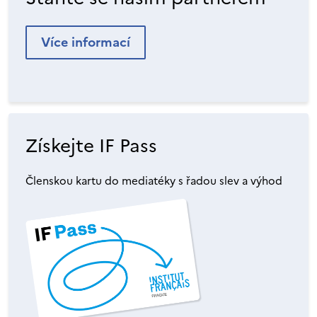
Více informací
Získejte IF Pass
Členskou kartu do mediatéky s řadou slev a výhod