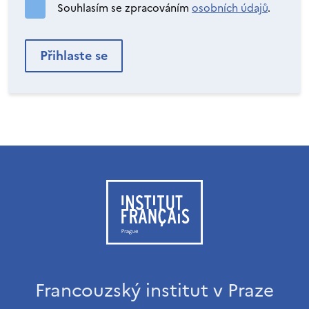
Souhlasím se zpracováním
osobních údajů
.
Francouzský institut v Praze