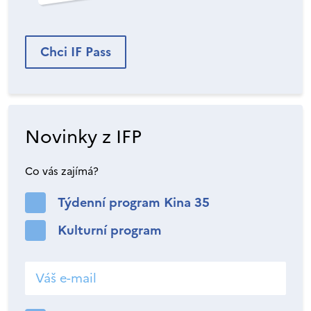
Chci IF Pass
Novinky z IFP
Co vás zajímá?
Týdenní program Kina 35
Kulturní program