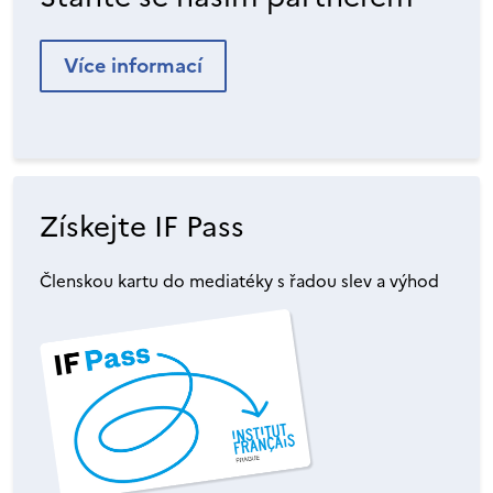
Více informací
Získejte IF Pass
Členskou kartu do mediatéky s řadou slev a výhod