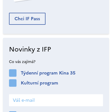
Chci IF Pass
Novinky z IFP
Co vás zajímá?
Týdenní program Kina 35
Kulturní program