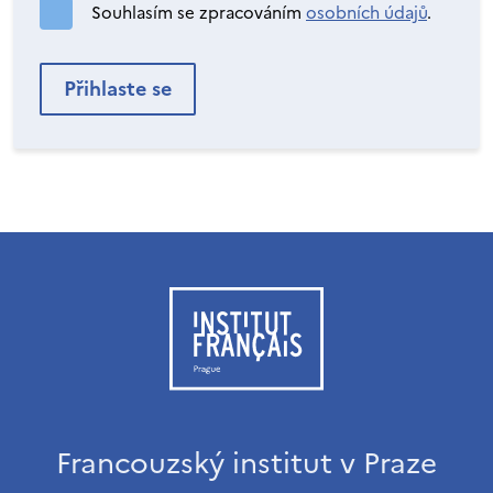
Souhlasím se zpracováním
osobních údajů
.
Francouzský institut v Praze