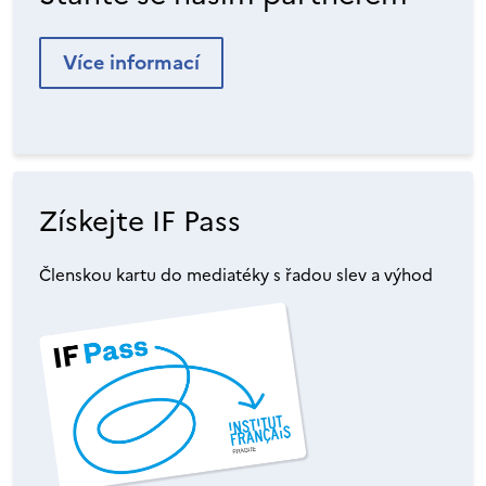
Více informací
Získejte IF Pass
Členskou kartu do mediatéky s řadou slev a výhod