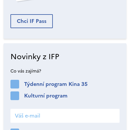
Chci IF Pass
Novinky z IFP
Co vás zajímá?
Týdenní program Kina 35
Kulturní program