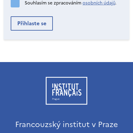
Souhlasím se zpracováním
osobních údajů
.
Francouzský institut v Praze