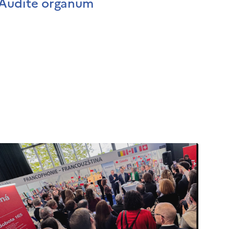
Audite organum