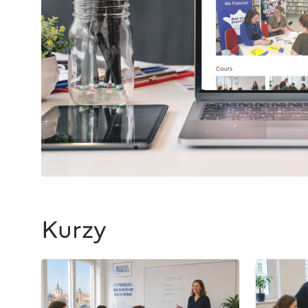
Kurzy