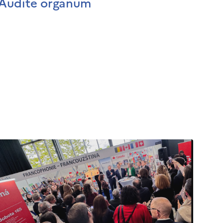
Audite organum