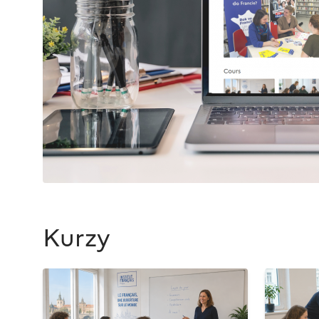
Kurzy