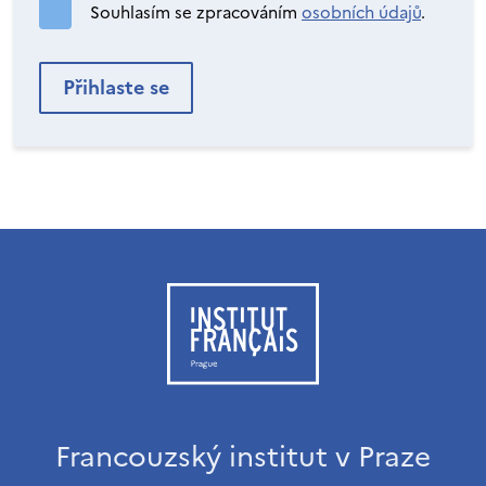
Souhlasím se zpracováním
osobních údajů
.
Francouzský institut v Praze