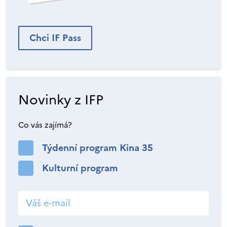
Chci IF Pass
Novinky z IFP
Co vás zajímá?
Týdenní program Kina 35
Kulturní program