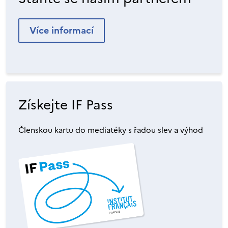
Více informací
Získejte IF Pass
Členskou kartu do mediatéky s řadou slev a výhod