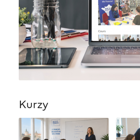
Kurzy