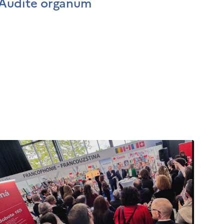
Audite organum