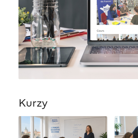
Kurzy