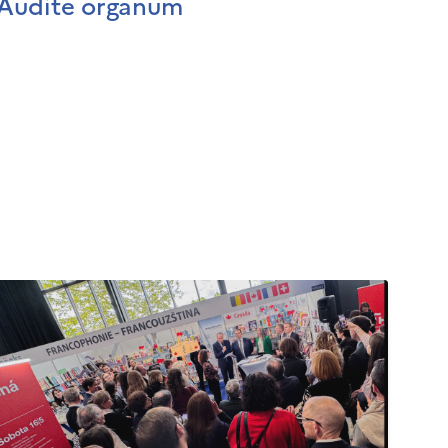
Audite organum