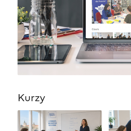
Kurzy