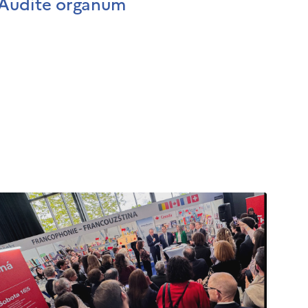
Audite organum