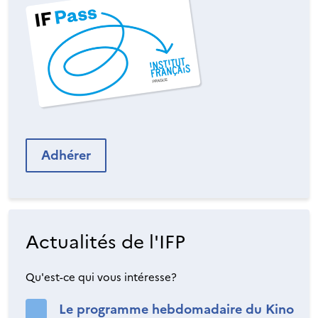
Adhérer
Actualités de l'IFP
Qu'est-ce qui vous intéresse?
Le programme hebdomadaire du Kino