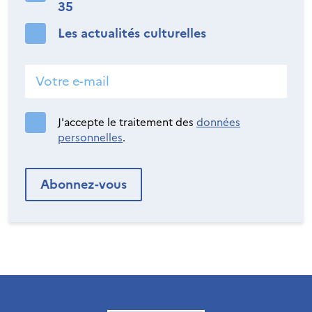
35
Les actualités culturelles
J'accepte le traitement des
données
personnelles
.