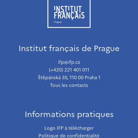
Institut français de Prague
ifp@ifp.cz
(+420) 221 401 011
Štěpánská 35, 110 00 Praha 1
Tous les contacts
Informations pratiques
Logo IFP à télécharger
Politique de confidentialité