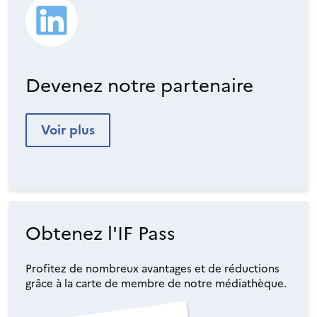
Devenez notre partenaire
Voir plus
Obtenez l'IF Pass
Profitez de nombreux avantages et de réductions
grâce à la carte de membre de notre médiathèque.