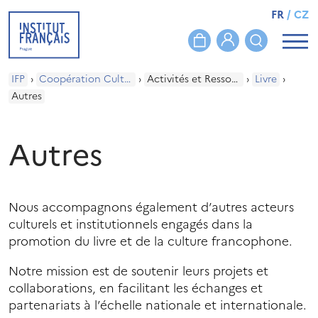
FR
/
CZ
IFP
›
Coopération Culturelle
›
Activités et Ressources
›
Livre
›
Autres
Autres
Nous accompagnons également d’autres acteurs
culturels et institutionnels engagés dans la
promotion du livre et de la culture francophone.
Notre mission est de soutenir leurs projets et
collaborations, en facilitant les échanges et
partenariats à l’échelle nationale et internationale.