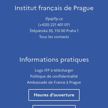
Institut français de Prague
ifp@ifp.cz
(+420) 221 401 011
Štěpánská 35, 110 00 Praha 1
Tous les contacts
Informations pratiques
Logo IFP à télécharger
Politique de confidentialité
Ambassade de France à Prague
Heures d'ouverture