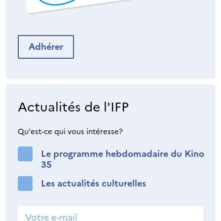
Adhérer
Actualités de l'IFP
Qu'est-ce qui vous intéresse?
Le programme hebdomadaire du Kino
35
Les actualités culturelles