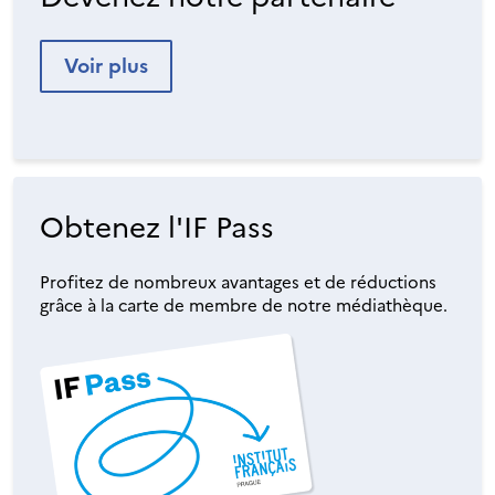
Voir plus
Obtenez l'IF Pass
Profitez de nombreux avantages et de réductions
grâce à la carte de membre de notre médiathèque.