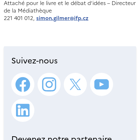
Attaché pour le livre et le débat d’idées – Directeur
de la Médiathèque
221 401 012,
simon.gilmer@ifp.cz
Suivez-nous
Devenez notre partenaire