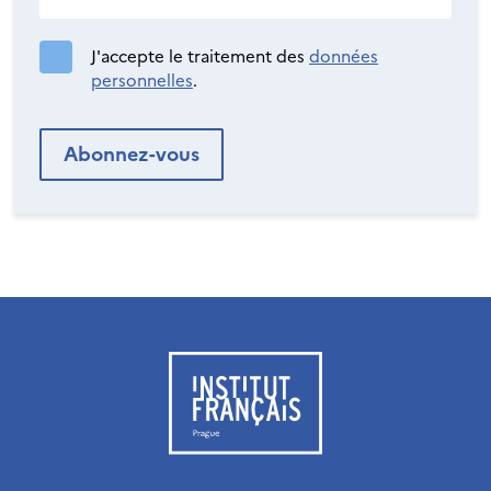
J'accepte le traitement des
données
personnelles
.