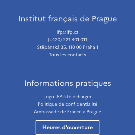
Institut français de Prague
ifp@ifp.cz
(+420) 221 401 011
Štěpánská 35, 110 00 Praha 1
Tous les contacts
Informations pratiques
Logo IFP à télécharger
Politique de confidentialité
Ambassade de France à Prague
Heures d'ouverture