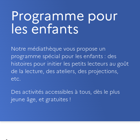
Programme pour
les enfants
Notre médiathèque vous propose un
programme spécial pour les enfants : des
histoires pour initier les petits lecteurs au goût
de la lecture, des ateliers, des projections,
etc.
Des activités accessibles à tous, dès le plus
jeune âge, et gratuites !