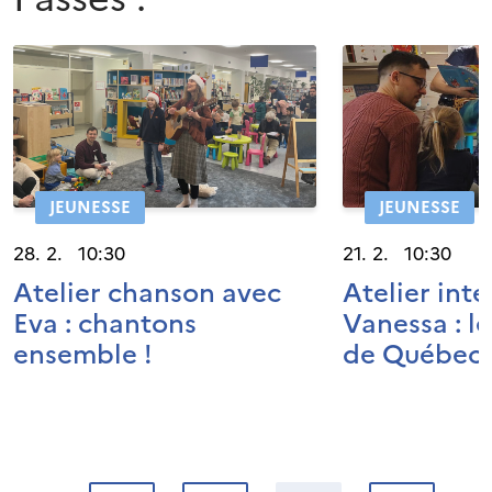
JEUNESSE
JEUNESSE
28. 2. 10:30
21. 2. 10:30
Atelier chanson avec
Atelier inte
Eva : chantons
Vanessa : l
ensemble !
de Québec