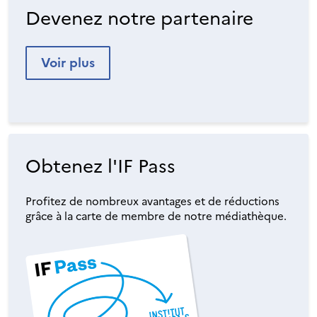
Devenez notre partenaire
Voir plus
Obtenez l'IF Pass
Profitez de nombreux avantages et de réductions
grâce à la carte de membre de notre médiathèque.