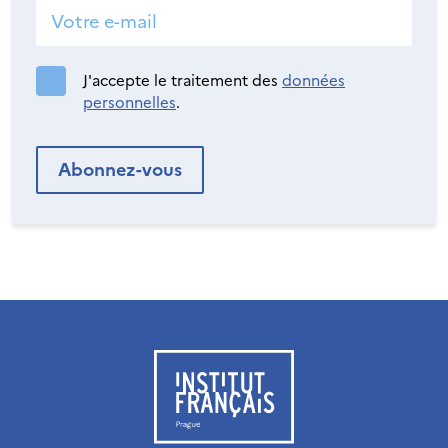
J'accepte le traitement des
données
personnelles
.