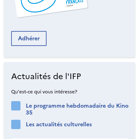
Adhérer
Actualités de l'IFP
Qu'est-ce qui vous intéresse?
Le programme hebdomadaire du Kino
35
Les actualités culturelles