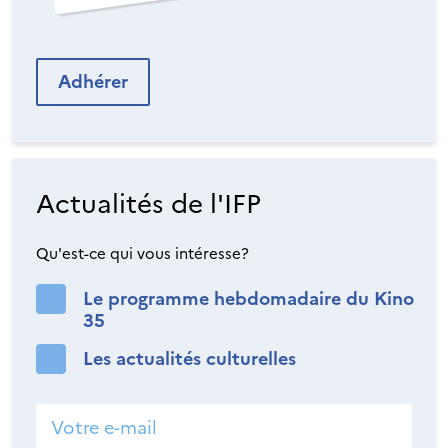
Adhérer
Actualités de l'IFP
Qu'est-ce qui vous intéresse?
Le programme hebdomadaire du Kino
35
Les actualités culturelles