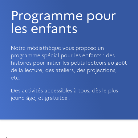
Programme pour
les enfants
Notre médiathèque vous propose un
programme spécial pour les enfants : des
histoires pour initier les petits lecteurs au goût
de la lecture, des ateliers, des projections,
etc.
Des activités accessibles à tous, dès le plus
jeune âge, et gratuites !