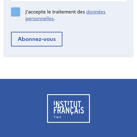
J'accepte le traitement des
données
personnelles
.