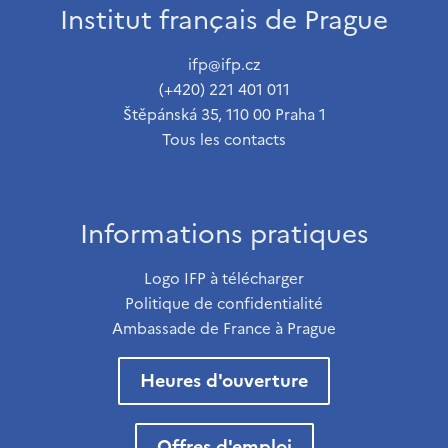
Institut français de Prague
ifp@ifp.cz
(+420) 221 401 011
Štěpánská 35, 110 00 Praha 1
Tous les contacts
Informations pratiques
Logo IFP à télécharger
Politique de confidentialité
Ambassade de France à Prague
Heures d'ouverture
Offres d'emploi