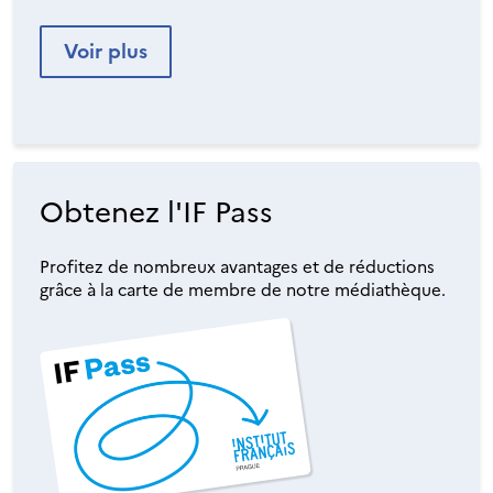
Voir plus
Obtenez l'IF Pass
Profitez de nombreux avantages et de réductions
grâce à la carte de membre de notre médiathèque.