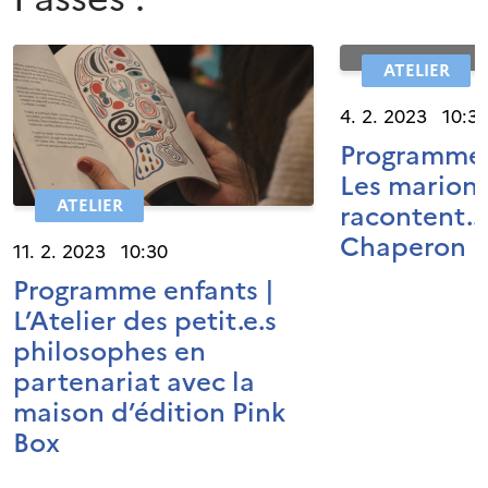
ATELIER
4. 2. 2023 10:3
Programme 
Les marion
ATELIER
racontent...
Chaperon 
11. 2. 2023 10:30
Programme enfants |
L’Atelier des petit.e.s
philosophes en
partenariat avec la
maison d’édition Pink
Box