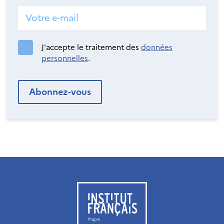
J'accepte le traitement des
données
personnelles
.