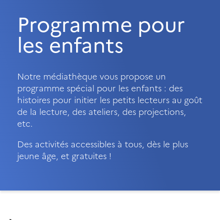
Programme pour
les enfants
Notre médiathèque vous propose un
programme spécial pour les enfants : des
histoires pour initier les petits lecteurs au goût
de la lecture, des ateliers, des projections,
etc.
Des activités accessibles à tous, dès le plus
jeune âge, et gratuites !