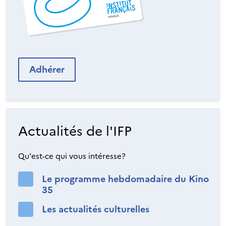
Adhérer
Actualités de l'IFP
Qu'est-ce qui vous intéresse?
Le programme hebdomadaire du Kino
35
Les actualités culturelles