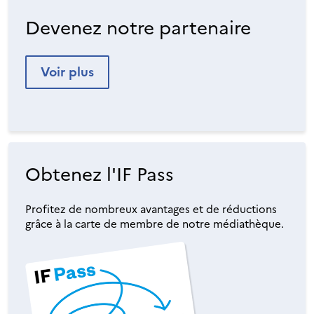
Devenez notre partenaire
Voir plus
Obtenez l'IF Pass
Profitez de nombreux avantages et de réductions
grâce à la carte de membre de notre médiathèque.