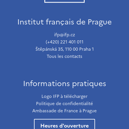
Institut français de Prague
ifp@ifp.cz
(+420) 221 401 011
Štěpánská 35, 110 00 Praha 1
Tous les contacts
Informations pratiques
Logo IFP à télécharger
Politique de confidentialité
Ambassade de France à Prague
Heures d'ouverture