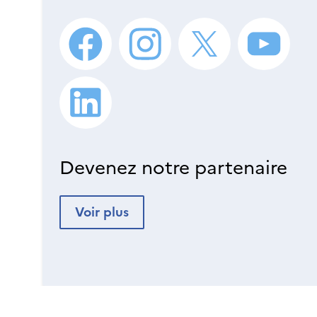
Devenez notre partenaire
Voir plus