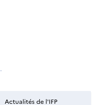
Actualités de l'IFP