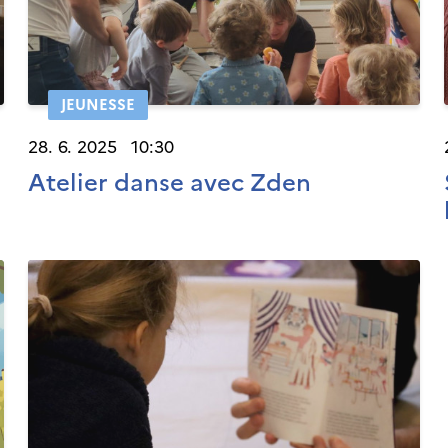
JEUNESSE
28. 6. 2025 10:30
Atelier danse avec Zden