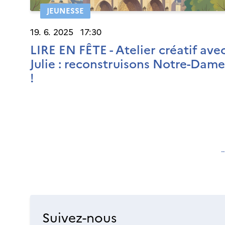
JEUNESSE
19. 6. 2025 17:30
LIRE EN FÊTE - Atelier créatif ave
Julie : reconstruisons Notre-Dame
!
Suivez-nous