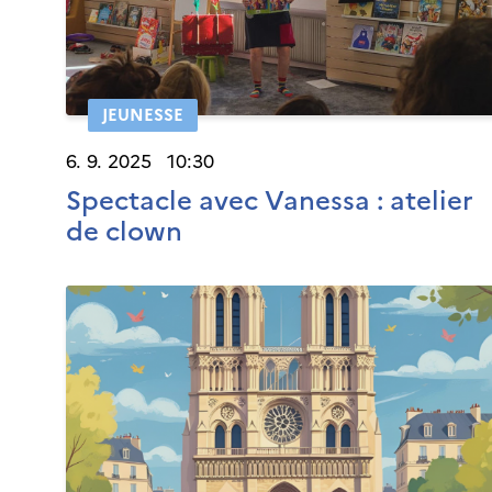
JEUNESSE
6. 9. 2025 10:30
Spectacle avec Vanessa : atelier
de clown