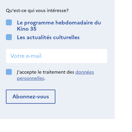
Qu'est-ce qui vous intéresse?
Le programme hebdomadaire du
Kino 35
Les actualités culturelles
J'accepte le traitement des
données
personnelles
.