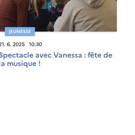
JEUNESSE
21. 6. 2025 10:30
Spectacle avec Vanessa : fête de
la musique !