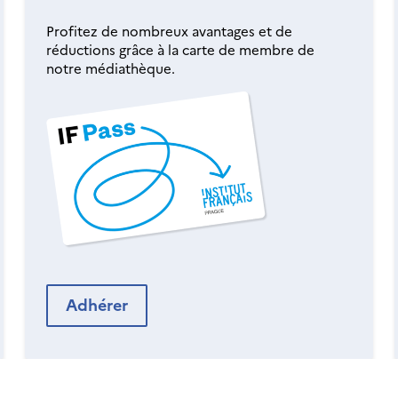
Profitez de nombreux avantages et de
réductions grâce à la carte de membre de
notre médiathèque.
Adhérer