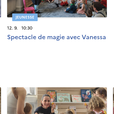
JEUNESSE
12. 9. 10:30
Spectacle de magie avec Vanessa