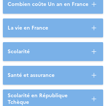
Combien coûte Un an en France
La vie en France
Scolarité
Santé et assurance
Scolarité en République
Tchèque