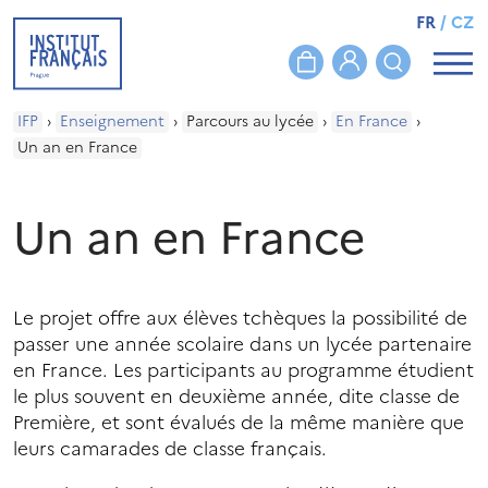
FR
/
CZ
IFP
›
Enseignement
›
Parcours au lycée
›
En France
›
Un an en France
Un an en France
Le projet offre aux élèves tchèques la possibilité de
passer une année scolaire dans un lycée partenaire
en France. Les participants au programme étudient
le plus souvent en deuxième année, dite classe de
Première, et sont évalués de la même manière que
leurs camarades de classe français.