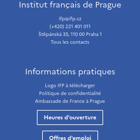
Institut français de Prague
ifp@ifp.cz
(+420) 221 401 011
Štěpánská 35, 110 00 Praha 1
Tous les contacts
Informations pratiques
Logo IFP à télécharger
Politique de confidentialité
Ambassade de France à Prague
Heures d'ouverture
Offres d'emploi