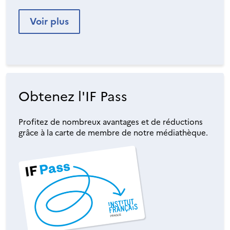
Voir plus
Obtenez l'IF Pass
Profitez de nombreux avantages et de réductions
grâce à la carte de membre de notre médiathèque.