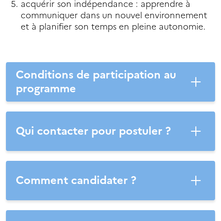
acquérir son indépendance : apprendre à
communiquer dans un nouvel environnement
et à planifier son temps en pleine autonomie.
Conditions de participation au
programme
Qui contacter pour postuler ?
Comment candidater ?