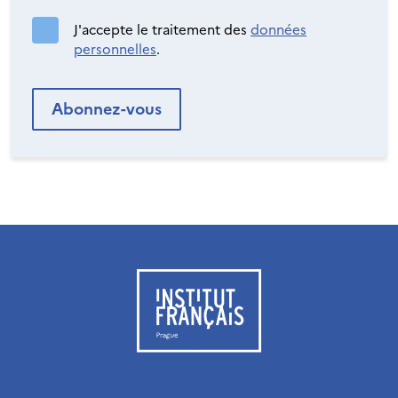
J'accepte le traitement des
données
personnelles
.