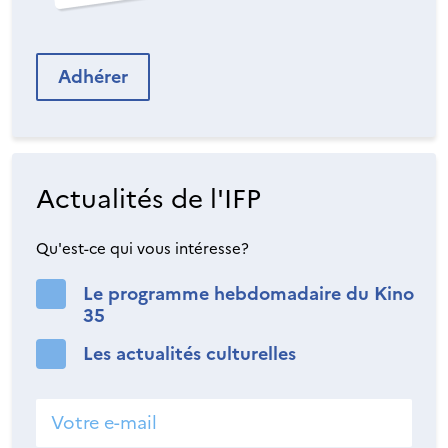
Adhérer
Actualités de l'IFP
Qu'est-ce qui vous intéresse?
Le programme hebdomadaire du Kino
35
Les actualités culturelles