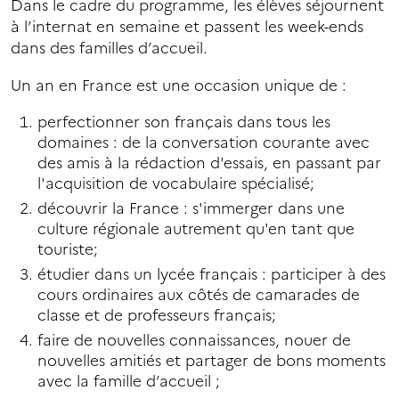
Dans le cadre du programme, les élèves séjournent
à l’internat en semaine et passent les week-ends
dans des familles d’accueil.
Un an en France est une occasion unique de :
perfectionner son français dans tous les
domaines : de la conversation courante avec
des amis à la rédaction d'essais, en passant par
l'acquisition de vocabulaire spécialisé;
découvrir la France : s'immerger dans une
culture régionale autrement qu'en tant que
touriste;
étudier dans un lycée français : participer à des
cours ordinaires aux côtés de camarades de
classe et de professeurs français;
faire de nouvelles connaissances, nouer de
nouvelles amitiés et partager de bons moments
avec la famille d’accueil ;