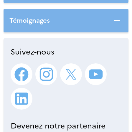
Témoignages
Suivez-nous
Devenez notre partenaire