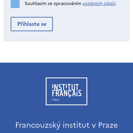
Souhlasím se zpracováním
osobních údajů
.
Francouzský institut v Praze