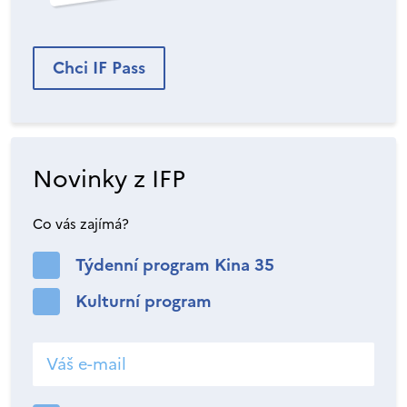
Chci IF Pass
Novinky z IFP
Co vás zajímá?
Týdenní program Kina 35
Kulturní program