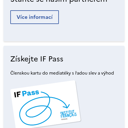
Více informací
Získejte IF Pass
Členskou kartu do mediatéky s řadou slev a výhod