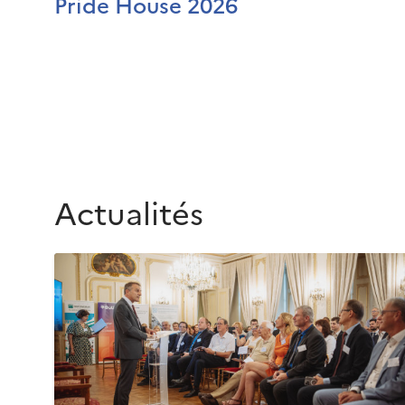
Pride House 2026
Actualités