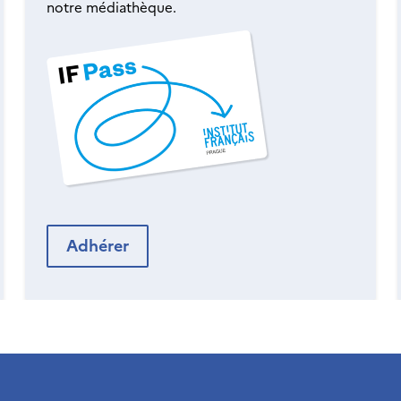
notre médiathèque.
Adhérer