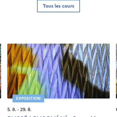
tous les cours
EXPOSITION
5. 8. - 29. 8.