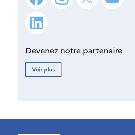
Devenez notre partenaire
Voir plus