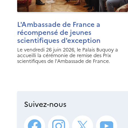
L'Ambassade de France a
récompensé de jeunes
scientifiques d'exception
Le vendredi 26 juin 2026, le Palais Buquoy a
accueilli la cérémonie de remise des Prix
scientifiques de l'Ambassade de France.
Suivez-nous