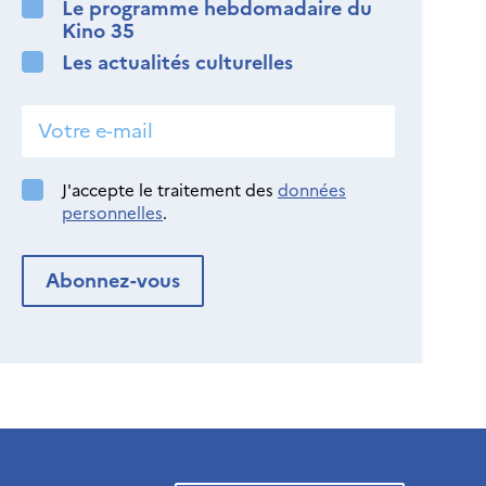
Le programme hebdomadaire du
Kino 35
Les actualités culturelles
J'accepte le traitement des
données
personnelles
.