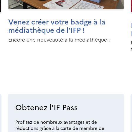
Venez créer votre badge à la
médiathèque de l’IFP !
Encore une nouveauté à la médiathèque !
Obtenez l'IF Pass
Profitez de nombreux avantages et de
réductions grâce à la carte de membre de