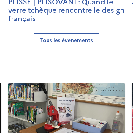
PLISSÉ | PLISOVÁNÍ : Quand le
verre tchèque rencontre le design
français
Tous les évènements