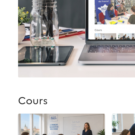
Cours