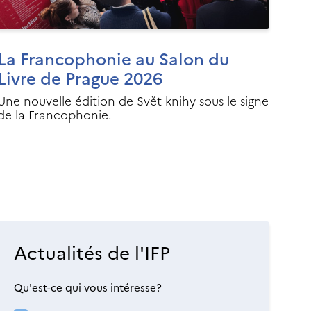
La Francophonie au Salon du
Livre de Prague 2026
Une nouvelle édition de Svět knihy sous le signe
de la Francophonie.
Actualités de l'IFP
Qu'est-ce qui vous intéresse?