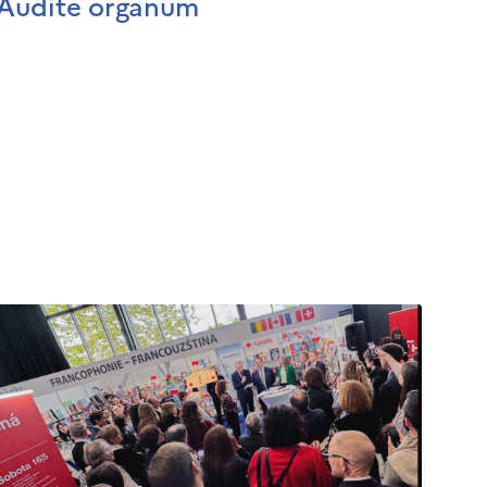
Audite organum