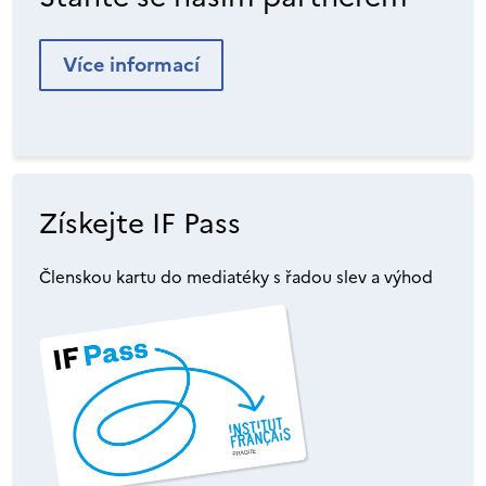
Více informací
Získejte IF Pass
Členskou kartu do mediatéky s řadou slev a výhod