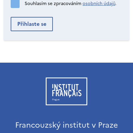
Souhlasím se zpracováním
osobních údajů
.
Francouzský institut v Praze