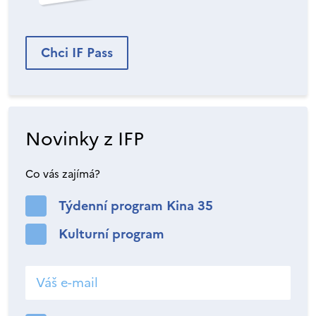
Chci IF Pass
Novinky z IFP
Co vás zajímá?
Týdenní program Kina 35
Kulturní program