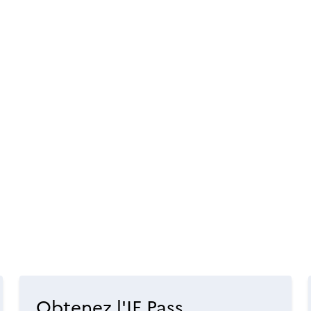
Obtenez l'IF Pass