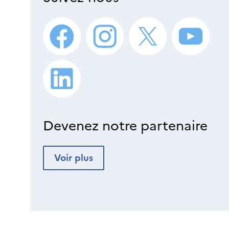
Devenez notre partenaire
Voir plus