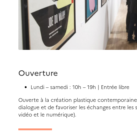
Ouverture
Lundi – samedi : 10h – 19h | Entrée libre
Ouverte à la création plastique contemporaine
dialogue et de favoriser les échanges entre les 
vidéo et le numérique).