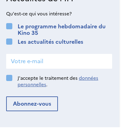
Qu'est-ce qui vous intéresse?
Le programme hebdomadaire du
Kino 35
Les actualités culturelles
J'accepte le traitement des
données
personnelles
.