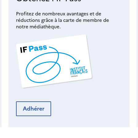
Profitez de nombreux avantages et de
réductions grâce à la carte de membre de
notre médiathèque.
Adhérer