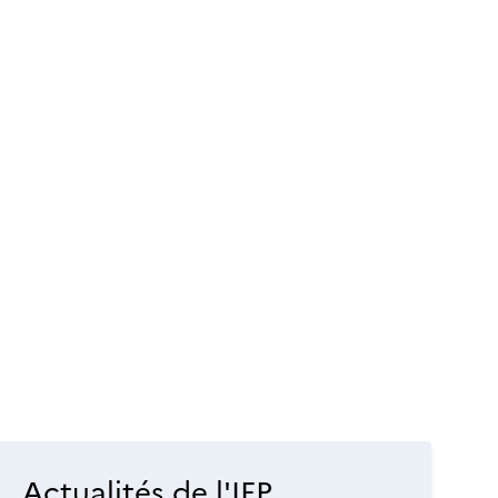
Actualités de l'IFP