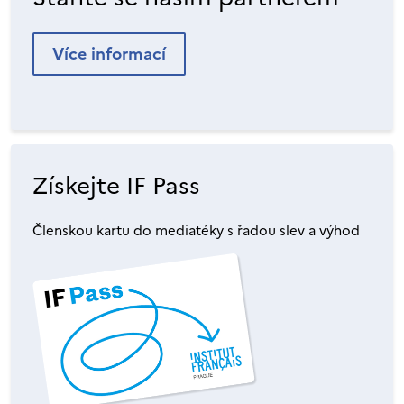
Více informací
Získejte IF Pass
Členskou kartu do mediatéky s řadou slev a výhod