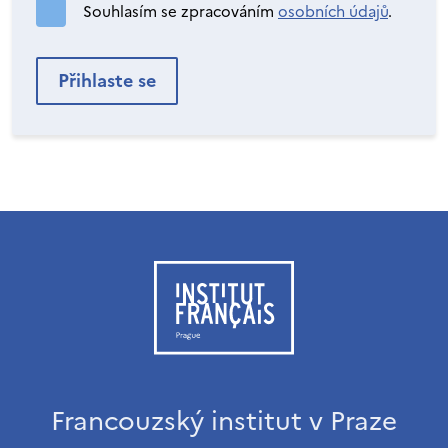
Souhlasím se zpracováním
osobních údajů
.
Francouzský institut v Praze