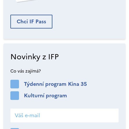
Chci IF Pass
Novinky z IFP
Co vás zajímá?
Týdenní program Kina 35
Kulturní program