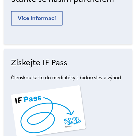
Více informací
Získejte IF Pass
Členskou kartu do mediatéky s řadou slev a výhod