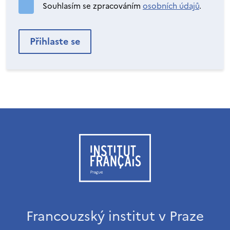
Souhlasím se zpracováním
osobních údajů
.
Francouzský institut v Praze