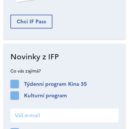
Chci IF Pass
Novinky z IFP
Co vás zajímá?
Týdenní program Kina 35
Kulturní program